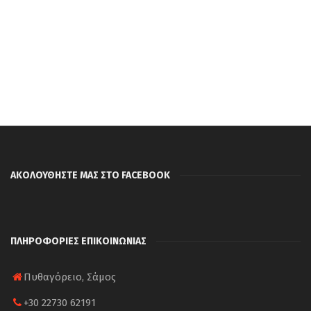
ΑΚΟΛΟΥΘΗΣΤΕ ΜΑΣ ΣΤΟ FACEBOOK
ΠΛΗΡΟΦΟΡΙΕΣ ΕΠΙΚΟΙΝΩΝΙΑΣ
Πυθαγόρειο, Σάμος
+30 22730 62191