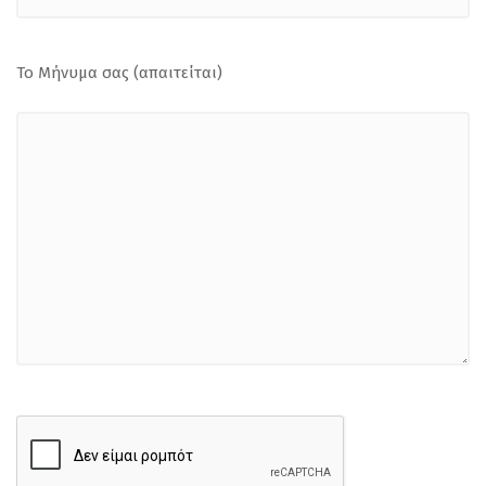
Το Μήνυμα σας (απαιτείται)