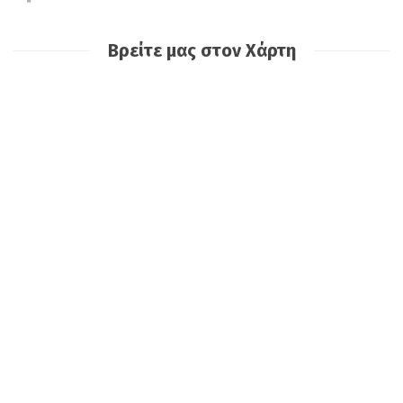
Βρείτε μας στον Χάρτη