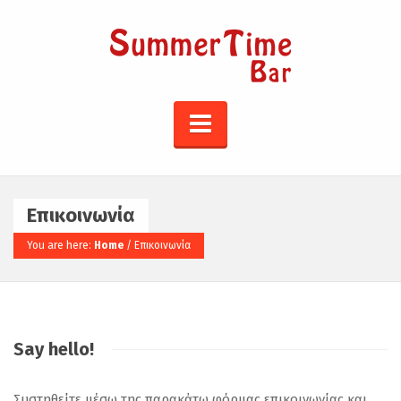
Επικοινωνία
You are here:
Home
/
Επικοινωνία
Say hello!
Συστηθείτε μέσω της παρακάτω φόρμας επικοινωνίας και