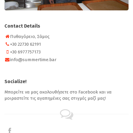
Contact Details
Πυθαγόρειο, Σάμος
+30 22730 62191
+30 6977757173
info@summertime.bar
Socialize!
Μπορείτε να μας ακολουθήσετε στο Facebook και να
μοιραστείτε τις αγαπημένες σας στιγμές μαζί μας!