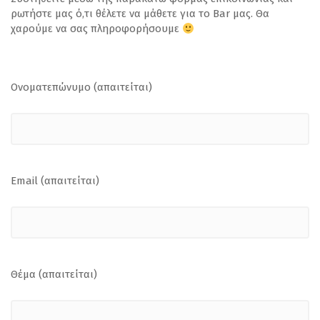
ρωτήστε μας ό,τι θέλετε να μάθετε για το Bar μας. Θα
χαρούμε να σας πληροφορήσουμε
Ονοματεπώνυμο (απαιτείται)
Email (απαιτείται)
Θέμα (απαιτείται)